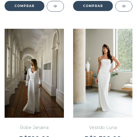
COMPRAR
COMPRAR
Robe Janaina
Vestido Luna