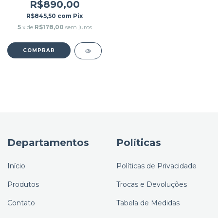
R$890,00
R$845,50
com
Pix
5
x de
R$178,00
sem juros
Departamentos
Políticas
Início
Políticas de Privacidade
Produtos
Trocas e Devoluções
Contato
Tabela de Medidas