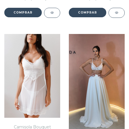
COMPRAR
COMPRAR
Camisola Bouquet