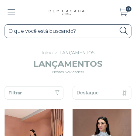
0
Início
>
LANÇAMENTOS
LANÇAMENTOS
Nossas Novidades!!
Filtrar