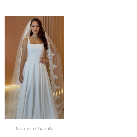
Mantilha Chantilly