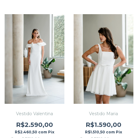
Vestido Valentina
Vestido Maria
R$2.590,00
R$1.590,00
R$2.460,50
com
Pix
R$1.510,50
com
Pix