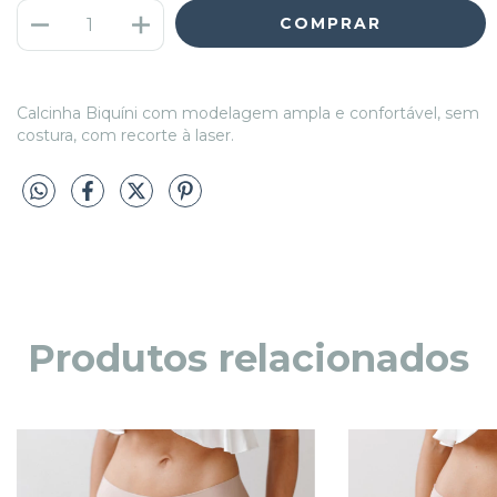
Calcinha Biquíni com modelagem ampla e confortável, sem
costura, com recorte à laser.
Produtos relacionados