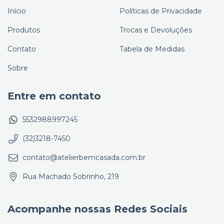
Início
Políticas de Privacidade
Produtos
Trocas e Devoluções
Contato
Tabela de Medidas
Sobre
Entre em contato
5532988997245
(32)3218-7450
contato@atelierbemcasada.com.br
Rua Machado Sobrinho, 219
Acompanhe nossas Redes Sociais