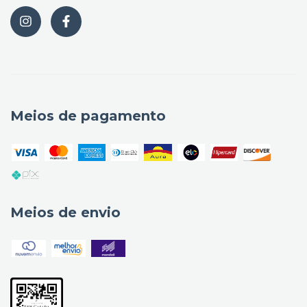
Meios de pagamento
Meios de envio