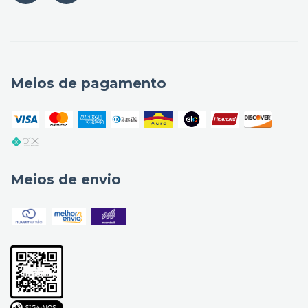
Meios de pagamento
Meios de envio