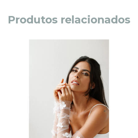
Produtos relacionados