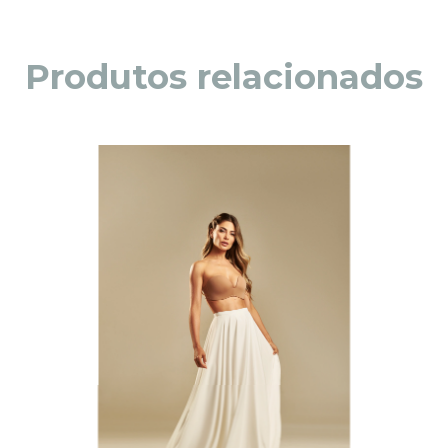
Produtos relacionados