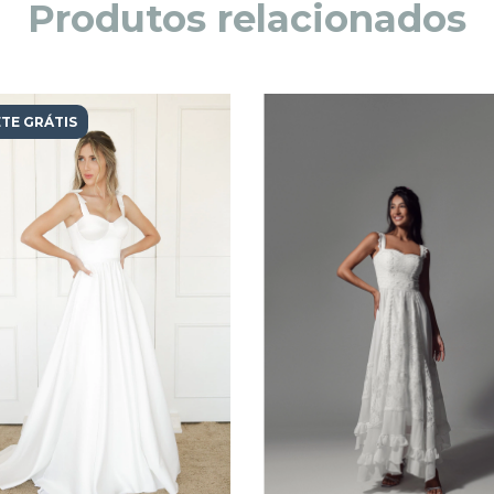
Produtos relacionados
TE GRÁTIS