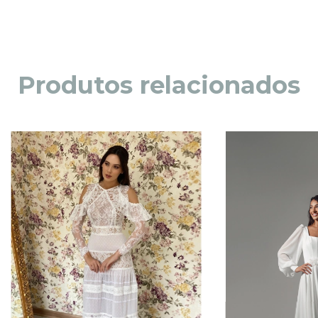
Produtos relacionados