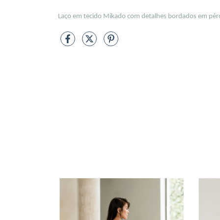
Laço em tecido Mikado com detalhes bordados em péro