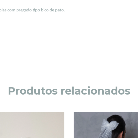
las com pregado tipo bico de pato.
Produtos relacionados