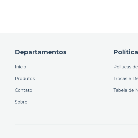
Departamentos
Polític
Início
Políticas d
Produtos
Trocas e D
Contato
Tabela de 
Sobre