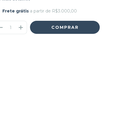
Frete grátis
a partir de
R$3.000,00