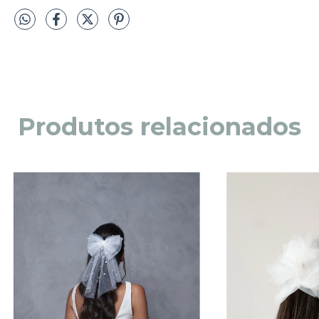
Produtos relacionados