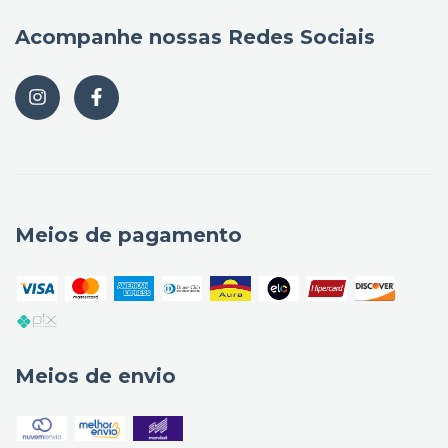
Acompanhe nossas Redes Sociais
Meios de pagamento
Meios de envio