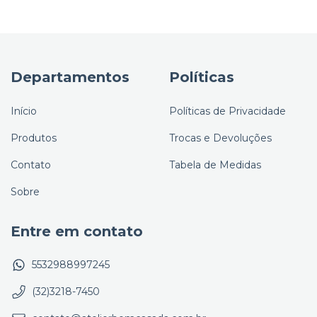
Departamentos
Políticas
Início
Políticas de Privacidade
Produtos
Trocas e Devoluções
Contato
Tabela de Medidas
Sobre
Entre em contato
5532988997245
(32)3218-7450