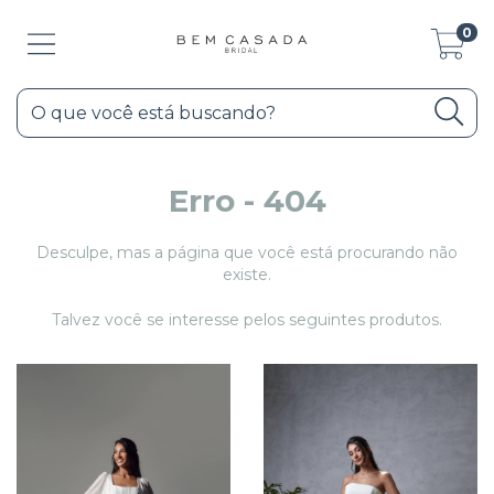
0
Erro - 404
Desculpe, mas a página que você está procurando não
existe.
Talvez você se interesse pelos seguintes produtos.