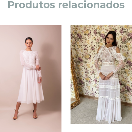
Produtos relacionados