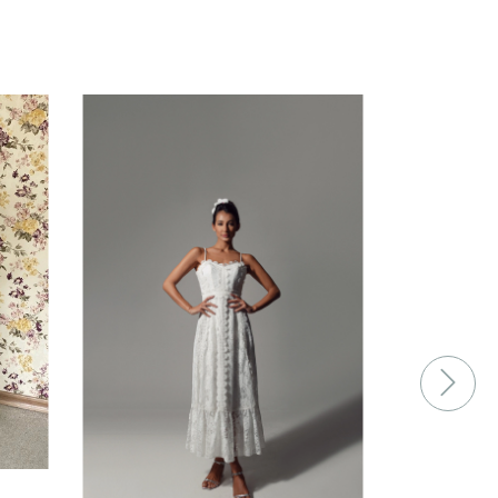
FRETE GRÁ