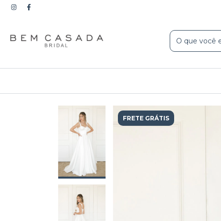
FRETE GRÁTIS