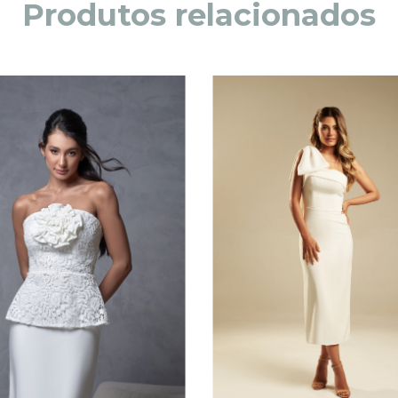
Produtos relacionados