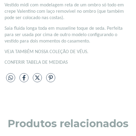
Vestido midi com modelagem reta de um ombro só todo em
crepe Valentino com laço removível no ombro (que também
pode ser colocado nas costas).
Saia fluida longa toda em musseline toque de seda. Perfeita
para ser usada por cima de outro modelo configurando o
vestido para dois momentos do casamento.
VEJA TAMBÉM NOSSA COLEÇÃO DE VÉUS.
CONFERIR TABELA DE MEDIDAS
Produtos relacionados